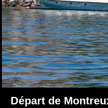
Départ de Montreux