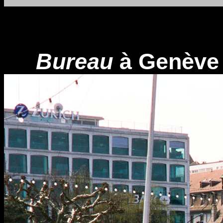
Bureau
à Genève 