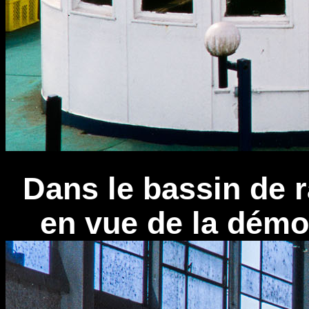
Dans le bassin de 
en vue de la démol